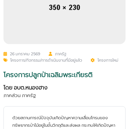
26 มกราคม 2569
ภาครัฐ
โครงการ/กิจกรรม/การดำเนินงานที่มีอยู่แล้ว
โครงการใหม่
โครงการปลูกป่าเฉลิมพระเกียรติ
โดย อบต.หนองฮาง
ภาคส่วน ภาครัฐ
ด้วยสถานการณ์ปัจจุบันเกิดปัญหาความเสื่อมโทรมของ
ทรัพยากรป่าไม้อยู่ในขั้นวิกฤติและส่งผล กระทบให้เกิดปัญหา