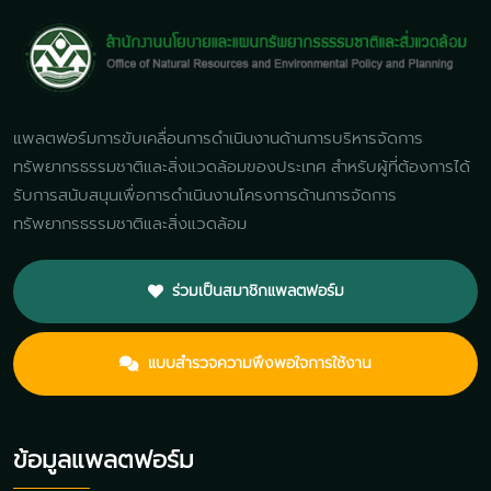
แพลตฟอร์มการขับเคลื่อนการดำเนินงานด้านการบริหารจัดการ
ทรัพยากรธรรมชาติและสิ่งแวดล้อมของประเทศ สำหรับผู้ที่ต้องการได้
รับการสนับสนุนเพื่อการดำเนินงานโครงการด้านการจัดการ
ทรัพยากรธรรมชาติและสิ่งแวดล้อม
ร่วมเป็นสมาชิกแพลตฟอร์ม
แบบสำรวจความพึงพอใจการใช้งาน
ข้อมูลแพลตฟอร์ม