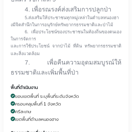
4. เพื่อรณรงค์ส่งเสริมการปลูกป่า
5.
ส่งเสริมให้ประชาชนทุกหมู่เหล่าในตำบลหนองฮา
งมีจิตสำนึกในการอนุรักษ์ทรัพยากรธรรมชาติและป่าไม้
6.
เพื่อประโยชน์ของประชาชนในท้องถิ่นของตนเอง
ในการจัดการ
และการใช้ประโยชน์ จากป่าไม้ ที่ดิน ทรัพยากรธรรมชาติ
และสิ่งแวดล้อม
7.
เพื่อคืนความอุดมสมบูรณ์ให้
ธรรมชาติและเพิ่มพื้นที่ป่า
พื้นที่ดำเนินงาน
ขอบเขตพื้นที่ ระบุพื้นที่ระดับจังหวัด
ครอบคลุมพื้นที่ 1 จังหวัด
ศรีสะเกษ
เขตพื้นที่ตำบลหนองฮาง