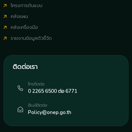
โครงการต้นแบบ
คลังแผน
คลังเครื่องมือ
รายงานข้อมูลตัวชี้วัด
ติดต่อเรา
โทรติดต่อ:
0 2265 6500 ต่อ 6771
อีเมล์ติดต่อ:
Policy@onep.go.th