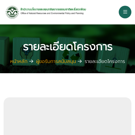
รายละเอียดโครงการ
หน้าหลัก
ผู้ขอรับการสนับสนุน
รายละเอียดโครงการ