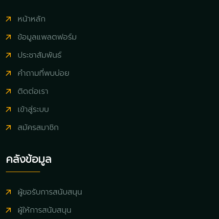
หน้าหลัก
ข้อมูลแพลตฟอร์ม
ประชาสัมพันธ์
คำถามที่พบบ่อย
ติดต่อเรา
เข้าสู่ระบบ
สมัครสมาชิก
คลังข้อมูล
ผู้ขอรับการสนับสนุน
ผู้ให้การสนับสนุน