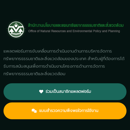
แพลตฟอร์มการขับเคลื่อนการดำเนินงานด้านการบริหารจัดการ
ทรัพยากรธรรมชาติและสิ่งแวดล้อมของประเทศ สำหรับผู้ที่ต้องการได้
รับการสนับสนุนเพื่อการดำเนินงานโครงการด้านการจัดการ
ทรัพยากรธรรมชาติและสิ่งแวดล้อม
ร่วมเป็นสมาชิกแพลตฟอร์ม
แบบสำรวจความพึงพอใจการใช้งาน