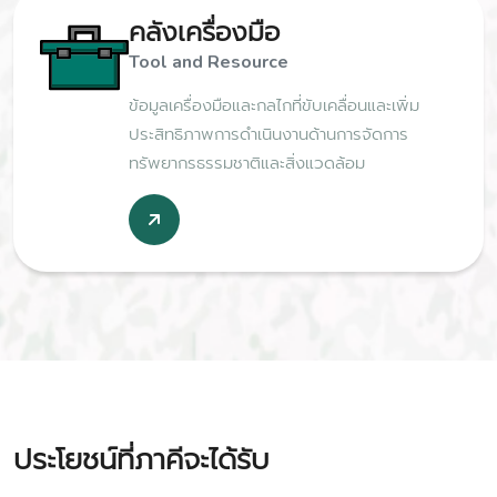
คลังเครื่องมือ
Tool and Resource
ข้อมูลเครื่องมือและกลไกที่ขับเคลื่อนและเพิ่ม
ประสิทธิภาพการดำเนินงานด้านการจัดการ
ทรัพยากรธรรมชาติและสิ่งแวดล้อม
ประโยชน์ที่ภาคีจะได้รับ