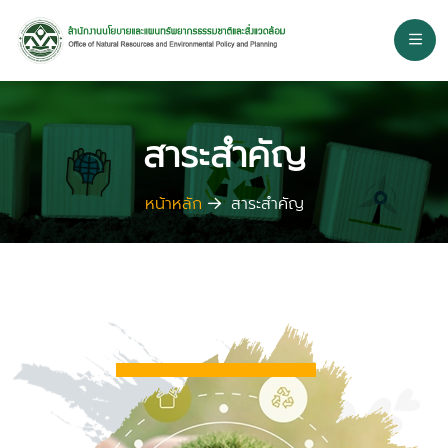
สาระสำคัญ
หน้าหลัก
สาระสำคัญ