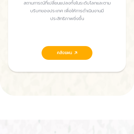
สถานการณ์ที่เปลี่ยนแปลงทั้งในระดับโลกและตาม
บริบทของประเทศ เพื่อให้การดำเนินงานมี
ประสิทธิภาพยิ่งขึ้น
คลังแผน