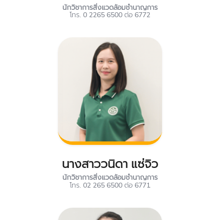
นักวิชาการสิ่งแวดล้อมชำนาญการ
โทร. 0 2265 6500 ต่อ 6772
นางสาววนิดา แซ่จิว
นักวิชาการสิ่งแวดล้อมชำนาญการ
โทร. 02 265 6500 ต่อ 6771