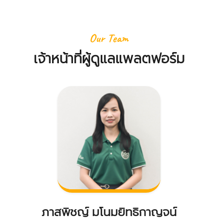
Our Team
เจ้าหน้าที่ผู้ดูแลแพลตฟอร์ม
ภาสพิชญ์ มโนมยิทธิกาญจน์