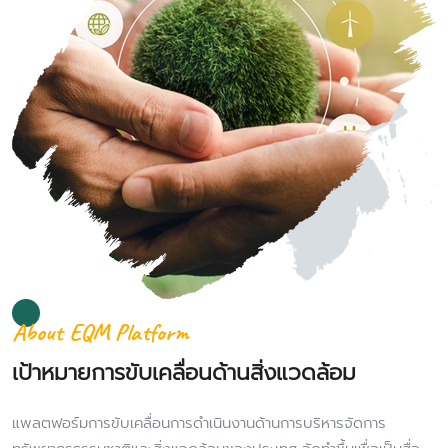
About EQM Platform
เป้าหมายการขับเคลื่อนด้านสิ่งแวดล้อม
แพลตฟอร์มการขับเคลื่อนการดำเนินงานด้านการบริหารจัดการ