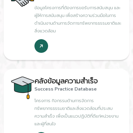
ข้อมูลโครงการที่ต้องการขอรับการสนับสนุน และ
ผู้ให้การสนับสนุน เพื่อสร้างความร่วมมือในการ
ดำเนินงานด้านการจัดการทรัพยากรธรรมชาติและ
สิ่งแวดล้อม
คลังข้อมูลความสำเร็จ
Success Practice Database
โครงการ กิจกรรมด้านการจัดการ
ทรัพยากรธรรมชาติและสิ่งแวดล้อมที่ประสบ
ความสำเร็จ เพื่อเป็นแนวปฏิบัติที่ดีแก่หน่วยงาน
และผู้ที่สนใจ