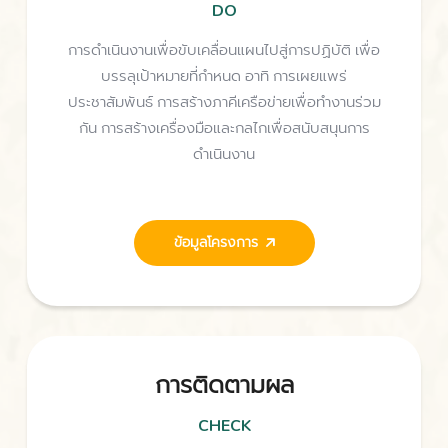
DO
การดำเนินงานเพื่อขับเคลื่อนแผนไปสู่การปฏิบัติ เพื่อ
บรรลุเป้าหมายที่กำหนด อาทิ การเผยแพร่
ประชาสัมพันธ์ การสร้างภาคีเครือข่ายเพื่อทำงานร่วม
กัน การสร้างเครื่องมือและกลไกเพื่อสนับสนุนการ
ดำเนินงาน
ข้อมูลโครงการ
การติดตามผล
CHECK