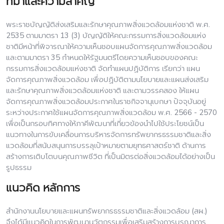
ที่มาและความสำคัญ
พระราชบัญญัติส่งเสริมและรักษาคุณภาพสิ่งแวดล้อมแห่งชาติ พ.ศ.
2535 ตามมาตรา 13 (3) บัญญัติให้คณะกรรมการสิ่งแวดล้อมแห่ง
ชาติมีหน้าที่พิจารณาให้ความเห็นชอบแผนจัดการคุณภาพสิ่งแวดล้อม
และตามมาตรา 35 กำหนดให้รัฐมนตรีโดยความเห็นชอบของคณะ
กรรมการสิ่งแวดล้อมแห่งชาติ จัดทำแผนปฏิบัติการ เรียกว่า แผน
จัดการคุณภาพสิ่งแวดล้อม เพื่อปฏิบัติตามนโยบายและแผนส่งเสริม
และรักษาคุณภาพสิ่งแวดล้อมแห่งชาติ และตามวรรคสอง ให้แผน
จัดการคุณภาพสิ่งแวดล้อมประกาศในราชกิจจานุเบกษา ปัจจุบันอยู่
ระหว่างประกาศใช้แผนจัดการคุณภาพสิ่งแวดล้อม พ.ศ. 2566 - 2570
เพื่อเป็นกรอบทิศทางให้ภาคีพัฒนาที่เกี่ยวข้องนำไปใช้ประโยชน์เป็น
แนวทางในการขับเคลื่อนการบริหารจัดการทรัพยากรธรรมชาติและสิ่ง
แวดล้อมที่สนับสนุนการบรรลุเป้าหมายตามยุทธศาสตร์ชาติ ด้านการ
สร้างการเติบโตบนคุณภาพชีวิต ที่เป็นมิตรต่อสิ่งแวดล้อมได้อย่างเป็น
รูปธรรม
แนวคิด หลักการ
สำนักงานนโยบายและแผนทรัพยากรธรรมชาติและสิ่งแวดล้อม (สผ.)
จึงได้มีแนวคิดในการพัฒนานวัตกรรมเพื่อเสริมสร้างการบูรณาการ