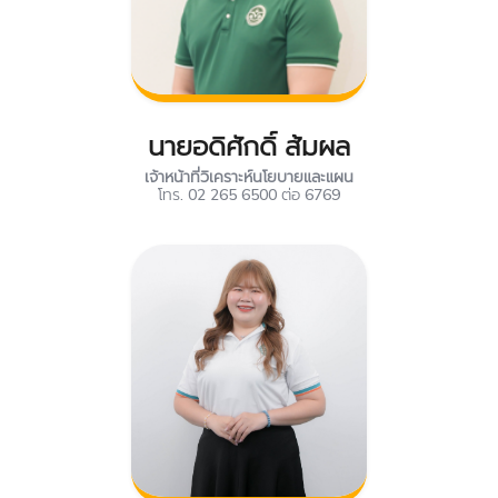
นายอดิศักดิ์ ส้มผล
เจ้าหน้าที่วิเคราะห์นโยบายและแผน
โทร. 02 265 6500 ต่อ 6769