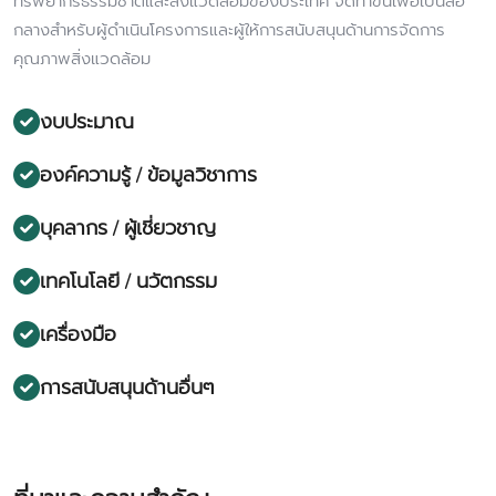
ทรัพยากรธรรมชาติและสิ่งแวดล้อมของประเทศ จัดทำขึ้นเพื่อเป็นสื่อ
กลางสำหรับผู้ดำเนินโครงการและผู้ให้การสนับสนุนด้านการจัดการ
คุณภาพสิ่งแวดล้อม
งบประมาณ
องค์ความรู้ / ข้อมูลวิชาการ
บุคลากร / ผู้เชี่ยวชาญ
เทคโนโลยี / นวัตกรรม
เครื่องมือ
การสนับสนุนด้านอื่นๆ