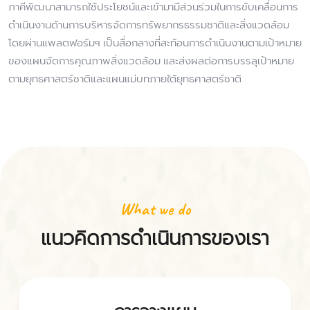
ภาคีพัฒนาสามารถใช้ประโยชน์และเข้ามามีส่วนร่วมในการขับเคลื่อนการ
ดำเนินงานด้านการบริหารจัดการทรัพยากรธรรมชาติและสิ่งแวดล้อม
โดยผ่านแพลตฟอร์มฯ เป็นสื่อกลางที่สะท้อนการดำเนินงานตามเป้าหมาย
ของแผนจัดการคุณภาพสิ่งแวดล้อม และส่งผลต่อการบรรลุเป้าหมาย
ตามยุทธศาสตร์ชาติและแผนแม่บทภายใต้ยุทธศาสตร์ชาติ
What we do
แนวคิดการดำเนินการของเรา