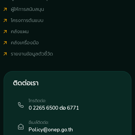
ผู้ให้การสนับสนุน
โครงการต้นแบบ
คลังแผน
คลังเครื่องมือ
รายงานข้อมูลตัวชี้วัด
ติดต่อเรา
โทรติดต่อ:
0 2265 6500 ต่อ 6771
อีเมล์ติดต่อ:
Policy@onep.go.th