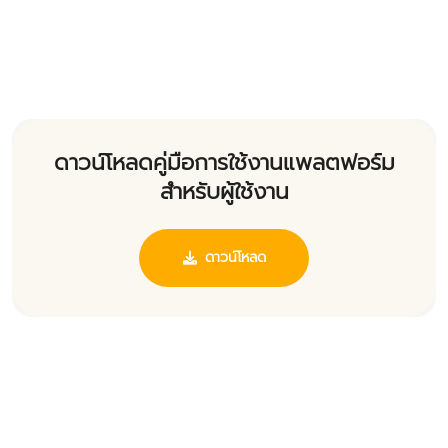
ดาวน์โหลดคู่มือการใช้งานแพลตฟอร์ม
สำหรับผู้ใช้งาน
ดาวน์โหลด