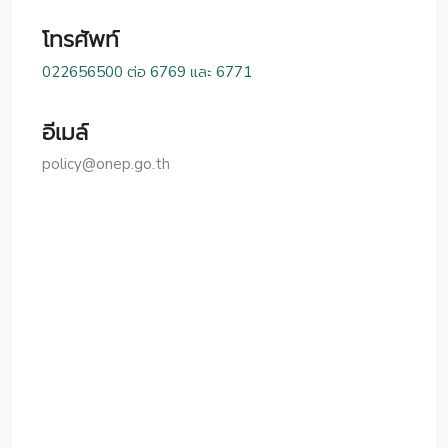
โทรศัพท์
022656500 ต่อ 6769 และ 6771
อีเมล์
policy@onep.go.th