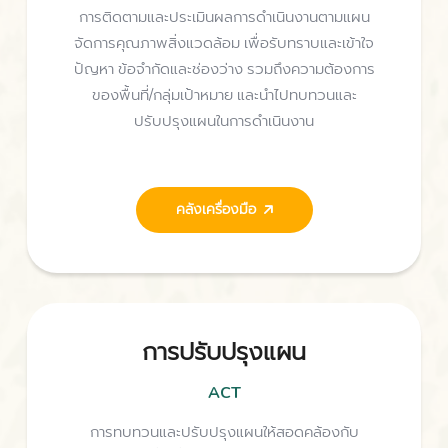
การติดตามและประเมินผลการดำเนินงานตามแผน
จัดการคุณภาพสิ่งแวดล้อม เพื่อรับทราบและเข้าใจ
ปัญหา ข้อจำกัดและช่องว่าง รวมถึงความต้องการ
ของพื้นที่/กลุ่มเป้าหมาย และนำไปทบทวนและ
ปรับปรุงแผนในการดำเนินงาน
คลังเครื่องมือ
การปรับปรุงแผน
ACT
การทบทวนและปรับปรุงแผนให้สอดคล้องกับ