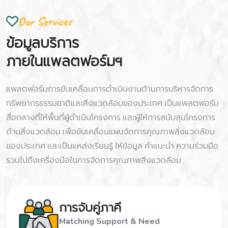
Our Services
ข้อมูลบริการ
ภายในแพลตฟอร์มฯ
แพลตฟอร์มการขับเคลื่อนการดำเนินงานด้านการบริหารจัดการ
ทรัพยากรธรรมชาติและสิ่งแวดล้อมของประเทศ เป็นแพลตฟอร์ม
สื่อกลางที่ให้พื้นที่ผู้ดำเนินโครงการ และผู้ให้การสนับสุนโครงการ
ด้านสิ่งแวดล้อม เพื่อขับเคลื่อนแผนจัดการคุณภาพสิ่งแวดล้อม
ของประเทศ และเป็นแหล่งเรียนรู้ ให้ข้อมูล คำแนะนำ ความร่วมมือ
รวมไปถึงเครื่องมือในการจัดการคุณภาพสิ่งแวดล้อม
การจับคู่ภาคี
Matching Support & Need