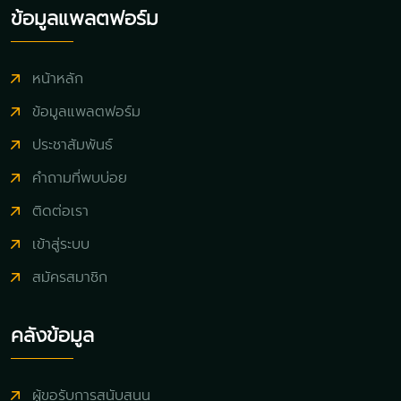
ข้อมูลแพลตฟอร์ม
หน้าหลัก
ข้อมูลแพลตฟอร์ม
ประชาสัมพันธ์
คำถามที่พบบ่อย
ติดต่อเรา
เข้าสู่ระบบ
สมัครสมาชิก
คลังข้อมูล
ผู้ขอรับการสนับสนุน