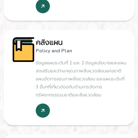
คลังแผน
Policy and Plan
ข้อมูลแผนระดับที่ 1 และ 2 ข้อมูลนโยบายและแผน
ส่งเสริมและรักษาคุณภาพสิ่งแวดล้อมแห่งชาติ
แผนจัดการคุณภาพสิ่งแวดล้อม และแผนระดับที่
3 อื่นๆที่เกี่ยวข้องกับด้านการจัดการ
ทรัพยากรธรรมชาติและสิ่งแวดล้อม