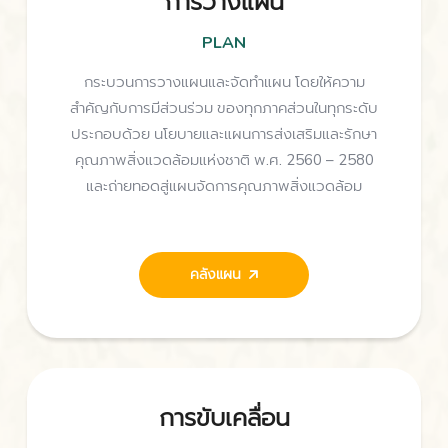
การวางแผน
PLAN
กระบวนการวางแผนและจัดทำแผน โดยให้ความ
สำคัญกับการมีส่วนร่วม ของทุกภาคส่วนในทุกระดับ
ประกอบด้วย นโยบายและแผนการส่งเสริมและรักษา
คุณภาพสิ่งแวดล้อมแห่งชาติ พ.ศ. 2560 – 2580
และถ่ายทอดสู่แผนจัดการคุณภาพสิ่งแวดล้อม
คลังแผน
การขับเคลื่อน