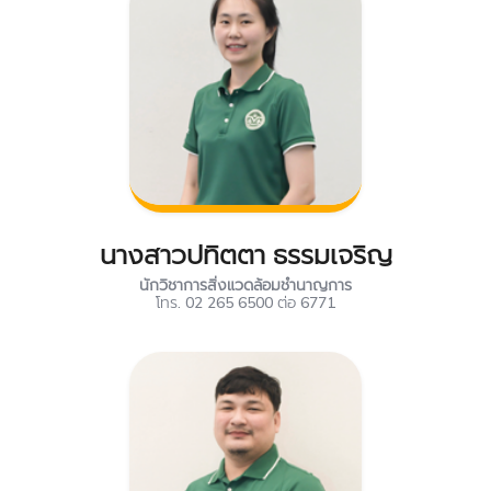
นางสาวปทิตตา ธรรมเจริญ
นักวิชาการสิ่งแวดล้อมชำนาญการ
โทร. 02 265 6500 ต่อ 6771