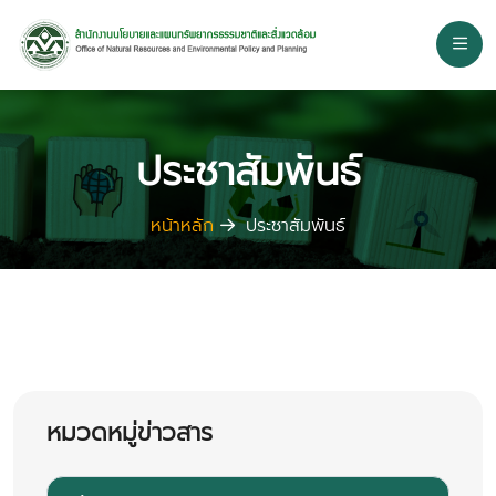
ประชาสัมพันธ์
หน้าหลัก
ประชาสัมพันธ์
หมวดหมู่ข่าวสาร