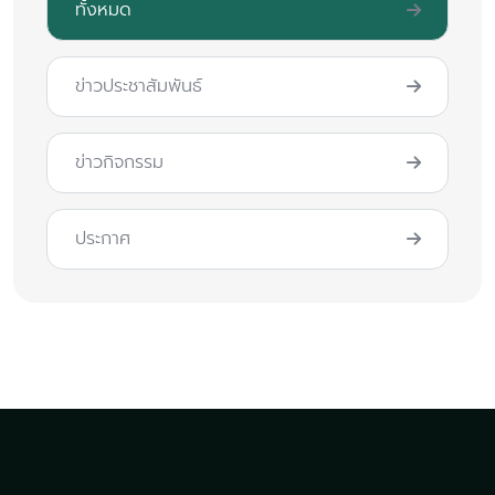
ทั้งหมด
ข่าวประชาสัมพันธ์
ข่าวกิจกรรม
ประกาศ