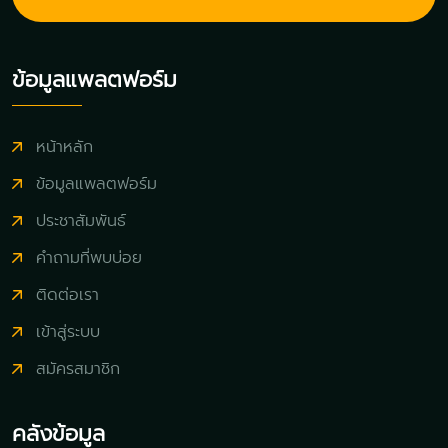
ข้อมูลแพลตฟอร์ม
หน้าหลัก
ข้อมูลแพลตฟอร์ม
ประชาสัมพันธ์
คำถามที่พบบ่อย
ติดต่อเรา
เข้าสู่ระบบ
สมัครสมาชิก
คลังข้อมูล