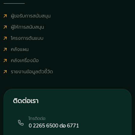
ผู้ขอรับการสนับสนุน
ผู้ให้การสนับสนุน
โครงการต้นแบบ
คลังแผน
คลังเครื่องมือ
รายงานข้อมูลตัวชี้วัด
ติดต่อเรา
โทรติดต่อ:
0 2265 6500 ต่อ 6771