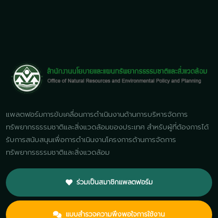
แพลตฟอร์มการขับเคลื่อนการดำเนินงานด้านการบริหารจัดการ
ทรัพยากรธรรมชาติและสิ่งแวดล้อมของประเทศ สำหรับผู้ที่ต้องการได้
รับการสนับสนุนเพื่อการดำเนินงานโครงการด้านการจัดการ
ทรัพยากรธรรมชาติและสิ่งแวดล้อม
ร่วมเป็นสมาชิกแพลตฟอร์ม
แบบสำรวจความพึงพอใจการใช้งาน